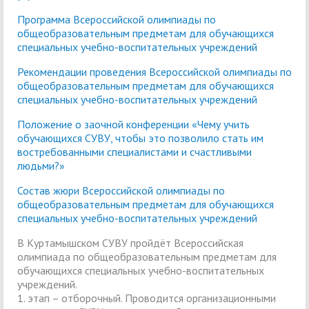
Программа Всероссийской олимпиады по
общеобразовательным предметам для обучающихся
специальных учебно-воспитательных учреждений
Рекомендации проведения Всероссийской олимпиады по
общеобразовательным предметам для обучающихся
специальных учебно-воспитательных учреждений
Положение о заочной конференции «Чему учить
обучающихся СУВУ, чтобы это позволило стать им
востребованными специалистами и счастливыми
людьми?»
Состав жюри Всероссийской олимпиады по
общеобразовательным предметам для обучающихся
специальных учебно-воспитательных учреждений
В Куртамышском СУВУ пройдёт Всероссийская
олимпиада по общеобразовательным предметам для
обучающихся специальных учебно-воспитательных
учреждений.
1. этап – отборочный. Проводится организационными