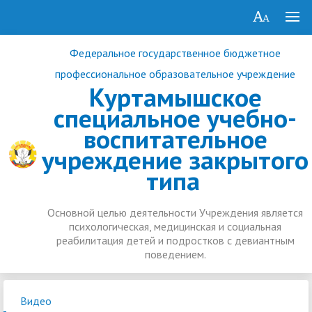
Федеральное государственное бюджетное
профессиональное образовательное учреждение
Куртамышское
специальное учебно-
воспитательное
учреждение закрытого
типа
Основной целью деятельности Учреждения является
психологическая, медицинская и социальная
реабилитация детей и подростков с девиантным
поведением.
Видео