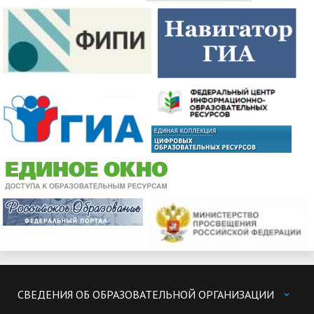
СВЕДЕНИЯ ОБ ОБРАЗОВАТЕЛЬНОЙ ОРГАНИЗАЦИИ