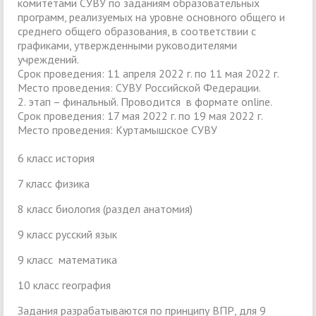
комитетами СУВУ по заданиям образовательных
программ, реализуемых на уровне основного общего и
среднего общего образования, в соответствии с
графиками, утвержденными руководителями
учреждений.
Срок проведения: 11 апреля 2022 г. по 11 мая 2022 г.
Место проведения: СУВУ Российской Федерации.
2. этап – финальный. Проводится в формате online.
Срок проведения: 17 мая 2022 г. по 19 мая 2022 г.
Место проведения: Куртамышское СУВУ
6 класс история
7 класс физика
8 класс биология (раздел анатомия)
9 класс русский язык
9 класс математика
10 класс география
Задания разрабатываются по принципу ВПР, для 9