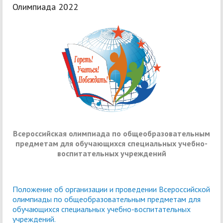
Олимпиада 2022
Всероссийская олимпиада по общеобразовательным
предметам для обучающихся специальных учебно-
воспитательных учреждений
Положение об организации и проведении Всероссийской
олимпиады по общеобразовательным предметам для
обучающихся специальных учебно-воспитательных
учреждений.