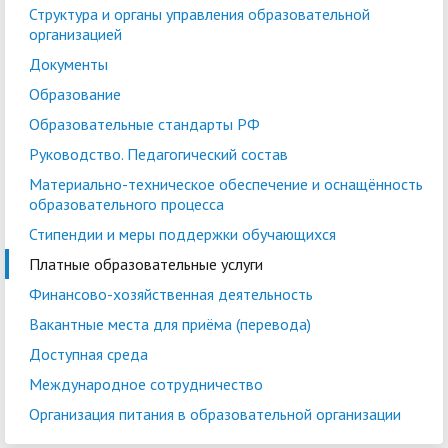
Структура и органы управления образовательной
организацией
Документы
Образование
Образовательные стандарты РФ
Руководство. Педагогический состав
Войти
Материально-техническое обеспечение и оснащённость
образовательного процесса
Стипендии и меры поддержки обучающихся
Платные образовательные услуги
Финансово-хозяйственная деятельность
Вакантные места для приёма (перевода)
Доступная среда
Международное сотрудничество
Организация питания в образовательной организации