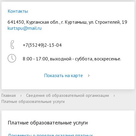
Контакты
641430, Курганская обл., г. Куртамыш, ул. Строителей, 19
kurtspu@mail.ru
+7(35249)2-13-04
8:00 - 17:00, выходной - суббота, воскресенье.
Показать на карте
Главная
›
Сведения об образовательной организации
›
Платные образовательные услуги
Платные образовательные услуги
Документы о порядке оказания платных