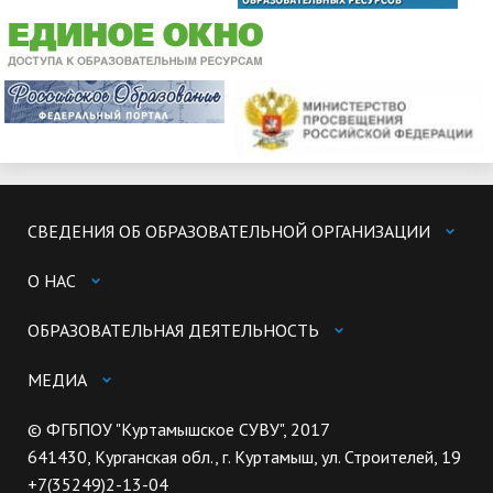
СВЕДЕНИЯ ОБ ОБРАЗОВАТЕЛЬНОЙ ОРГАНИЗАЦИИ
О НАС
ОБРАЗОВАТЕЛЬНАЯ ДЕЯТЕЛЬНОСТЬ
МЕДИА
© ФГБПОУ "Куртамышское СУВУ", 2017
641430, Курганская обл., г. Куртамыш, ул. Строителей, 19
+7(35249)2-13-04