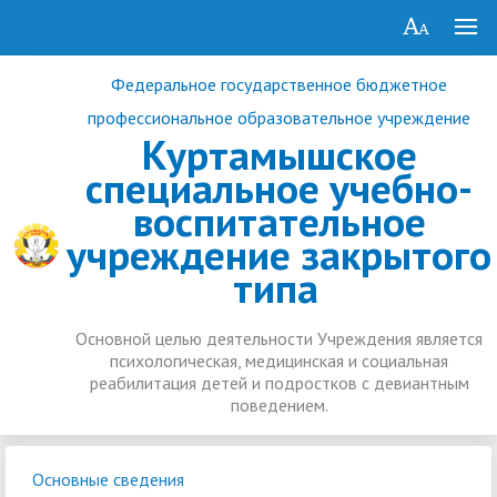
Федеральное государственное бюджетное
профессиональное образовательное учреждение
Куртамышское
специальное учебно-
воспитательное
учреждение закрытого
типа
Основной целью деятельности Учреждения является
психологическая, медицинская и социальная
реабилитация детей и подростков с девиантным
поведением.
Основные сведения