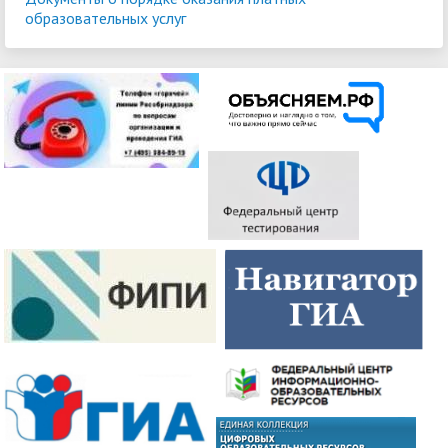
образовательных услуг