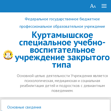
Федеральное государственное бюджетное
профессиональное образовательное учреждение
Куртамышское
специальное учебно-
воспитательное
учреждение закрытого
типа
Основной целью деятельности Учреждения является
психологическая, медицинская и социальная
реабилитация детей и подростков с девиантным
поведением.
Основные сведения