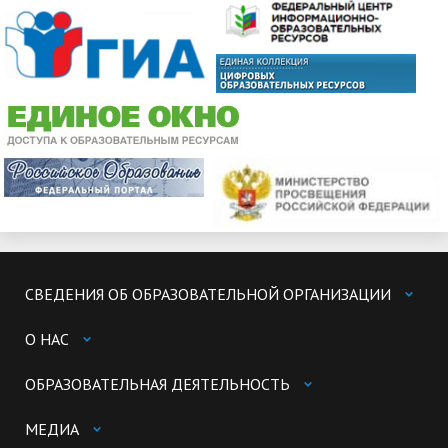
СВЕДЕНИЯ ОБ ОБРАЗОВАТЕЛЬНОЙ ОРГАНИЗАЦИИ
О НАС
ОБРАЗОВАТЕЛЬНАЯ ДЕЯТЕЛЬНОСТЬ
МЕДИА