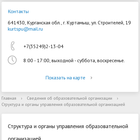
Контакты
641430, Курганская обл., г. Куртамыш, ул. Строителей, 19
kurtspu@mail.ru
+7(35249)2-13-04
8:00 - 17:00, выходной - суббота, воскресенье.
Показать на карте
Главная
›
Сведения об образовательной организации
›
Структура и органы управления образовательной организацией
Структура и органы управления образовательной
организацией