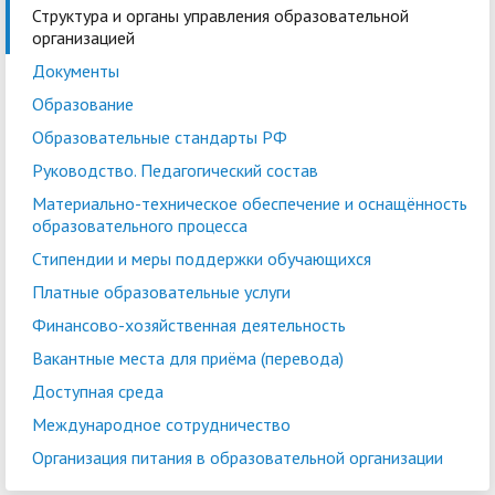
Структура и органы управления образовательной
организацией
Документы
Образование
Образовательные стандарты РФ
Руководство. Педагогический состав
Войти
Материально-техническое обеспечение и оснащённость
образовательного процесса
Стипендии и меры поддержки обучающихся
Платные образовательные услуги
Финансово-хозяйственная деятельность
Вакантные места для приёма (перевода)
Доступная среда
Международное сотрудничество
Организация питания в образовательной организации