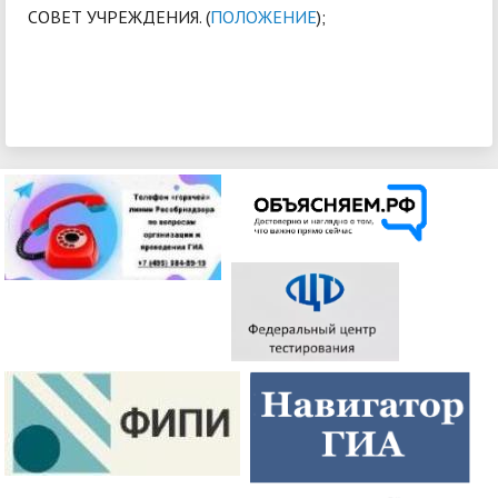
СОВЕТ УЧРЕЖДЕНИЯ. (
ПОЛОЖЕНИЕ
);