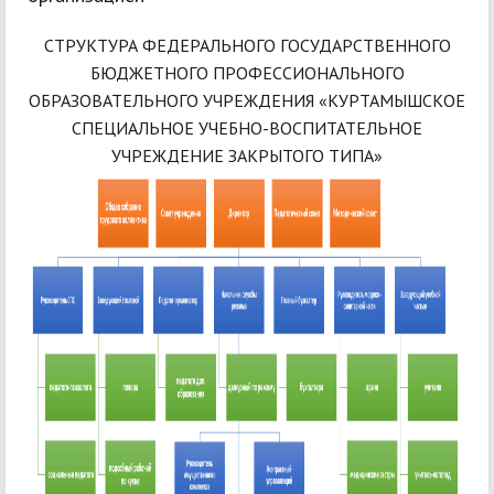
СТРУКТУРА ФЕДЕРАЛЬНОГО ГОСУДАРСТВЕННОГО
БЮДЖЕТНОГО ПРОФЕССИОНАЛЬНОГО
ОБРАЗОВАТЕЛЬНОГО УЧРЕЖДЕНИЯ «КУРТАМЫШСКОЕ
СПЕЦИАЛЬНОЕ УЧЕБНО-ВОСПИТАТЕЛЬНОЕ
УЧРЕЖДЕНИЕ ЗАКРЫТОГО ТИПА»