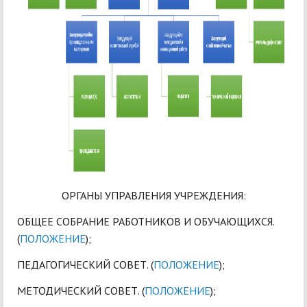
ОРГАНЫ УПРАВЛЕНИЯ УЧРЕЖДЕНИЯ:
ОБЩЕЕ СОБРАНИЕ РАБОТНИКОВ И ОБУЧАЮЩИХСЯ.
(
ПОЛОЖЕНИЕ
);
ПЕДАГОГИЧЕСКИЙ СОВЕТ. (
ПОЛОЖЕНИЕ
);
МЕТОДИЧЕСКИЙ СОВЕТ. (
ПОЛОЖЕНИЕ
);