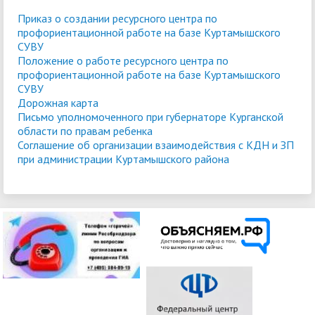
Приказ о создании ресурсного центра по
профориентационной работе на базе Куртамышского
СУВУ
Положение о работе ресурсного центра по
профориентационной работе на базе Куртамышского
СУВУ
Дорожная карта
Письмо уполномоченного при губернаторе Курганской
области по правам ребенка
Соглашение об организации взаимодействия с КДН и ЗП
при администрации Куртамышского района