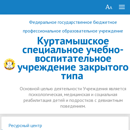
Федеральное государственное бюджетное
профессиональное образовательное учреждение
Куртамышское
специальное учебно-
воспитательное
учреждение закрытого
типа
Основной целью деятельности Учреждения является
психологическая, медицинская и социальная
реабилитация детей и подростков с девиантным
поведением.
Ресурсный центр