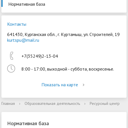
Нормативная база
Контакты
641430, Курганская обл., г. Куртамыш, ул. Строителей, 19
kurtspu@mail.ru
Войти
+7(35249)2-13-04
8:00 - 17:00, выходной - суббота, воскресенье.
Показать на карте
Главная
›
Образовательная деятельность
›
Ресурсный центр
Нормативная база