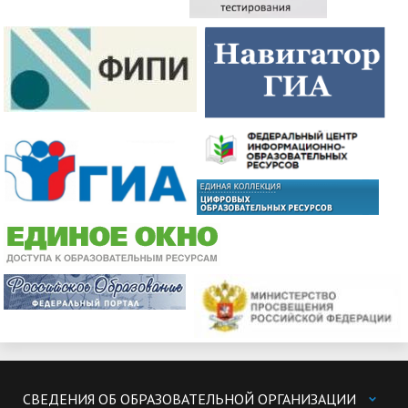
СВЕДЕНИЯ ОБ ОБРАЗОВАТЕЛЬНОЙ ОРГАНИЗАЦИИ