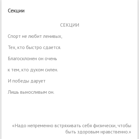
Секции
СЕКЦИИ
Спорт не любит ленивых,
Тех, кто быстро сдается.
Благосклонен он очень
к тем, кто духом силен.
И победы дарует
Лишь выносливым он.
«Надо непременно встряхивать себя физически, чтобы
быть здоровым нравственно.»