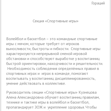
Гораций
Секция «Спортивные игры»
Волейбол и баскетбол – это командные спортивные
игры с мячом, которые требует от игроков
выносливости, быстроты и гибкости. Спортивные игры
характеризуются непрерывной сменой игровой
обстановки и способствуют выработке у воспитанниц
быстрой ориентировки, находчивости и решительности.
Необходимость соблюдения определённых правил в
спортивных играх и играх в команде, помогают
воспитывать у воспитанниц дисциплинированность,
умение действовать в коллективе.
Руководитель секции «Спортивные игры» Кузнецова
Алена Александровна обучает воспитанниц правилам,
технике и тактике игры в волейбол и баскетбол,
пропагандирует ЗОЖ и укрепление здоровья. Чтобы