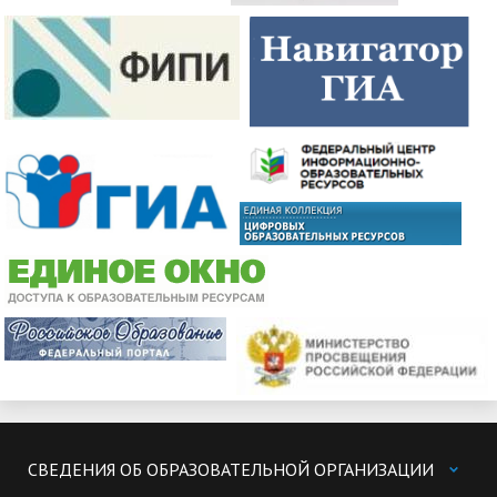
СВЕДЕНИЯ ОБ ОБРАЗОВАТЕЛЬНОЙ ОРГАНИЗАЦИИ