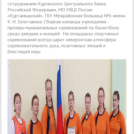
сотрудниками Курганского Центрального банка
Российской Федерации, МО МВД России
«Куртамышский», ГБУ Межрайонная больница №6 имени
К. И. Золотавина. Сборная команда учреждения -
призеры муниципальных соревнований по баскетболу
среди девушек и юношей. На площадках спортивных
соревнований всегда царит невероятная атмосфера
соревновательного духа, позитивных эмоций и
блестящей игры.