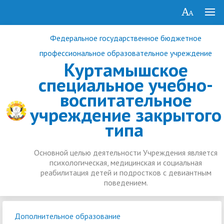
Федеральное государственное бюджетное
профессиональное образовательное учреждение
Куртамышское
специальное учебно-
воспитательное
учреждение закрытого
типа
Основной целью деятельности Учреждения является
психологическая, медицинская и социальная
реабилитация детей и подростков с девиантным
поведением.
Дополнительное образование