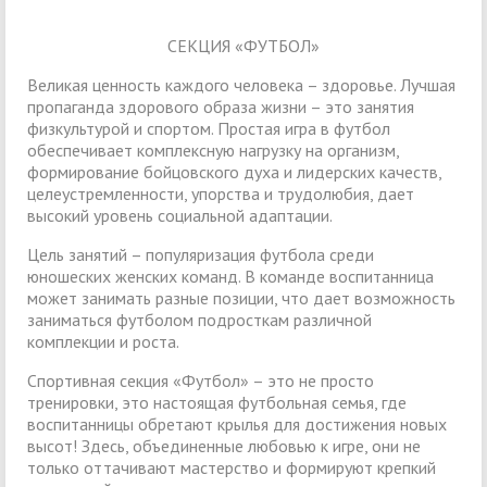
СЕКЦИЯ «ФУТБОЛ»
Великая ценность каждого человека – здоровье. Лучшая
пропаганда здорового образа жизни – это занятия
физкультурой и спортом. Простая игра в футбол
обеспечивает комплексную нагрузку на организм,
формирование бойцовского духа и лидерских качеств,
целеустремленности, упорства и трудолюбия, дает
высокий уровень социальной адаптации.
Цель занятий – популяризация футбола среди
юношеских женских команд. В команде воспитанница
может занимать разные позиции, что дает возможность
заниматься футболом подросткам различной
комплекции и роста.
Спортивная секция «Футбол» – это не просто
тренировки, это настоящая футбольная семья, где
воспитанницы обретают крылья для достижения новых
высот! Здесь, объединенные любовью к игре, они не
только оттачивают мастерство и формируют крепкий