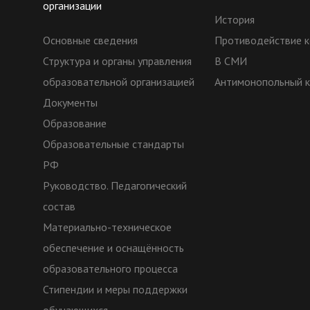
организации
История
Основные сведения
Противодействие к
Структура и органы управления
В СМИ
образовательной организацией
Антимонопольный 
Документы
Образование
Образовательные стандарты
РФ
Руководство. Педагогический
состав
Материально-техническое
обеспечение и оснащённость
образовательного процесса
Стипендии и меры поддержки
обучающихся