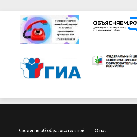
Сведения об образовательной
О нас