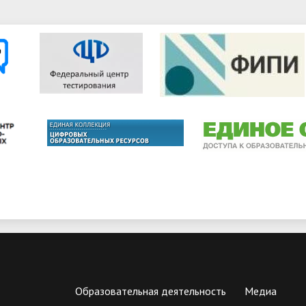
Образовательная деятельность
Медиа