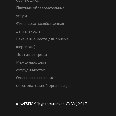
Платные образовательные
услуги
Финансово-хозяйственная
деятельность
Вакантные места для приёма
(перевода)
Доступная среда
Международное
сотрудничество
Организация питания в
образовательной организации
© ФГБПОУ "Куртамышское СУВУ", 2017