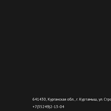
641430, Курганская обл., г. Куртамыш, ул. Стр
+7(35249)2-13-04