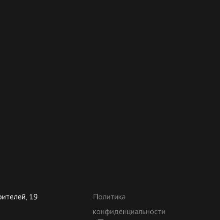
оителей, 19
Политика
конфиденциальности