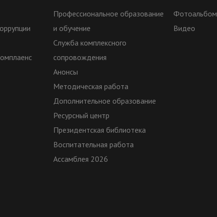
Профессиональное образование
Фотоальбо
оррупции
и обучение
Видео
Служба комплексного
комплаенс
сопровождения
Анонсы
Методическая работа
Дополнительное образование
Ресурсный центр
Президентская библиотека
Воспитательная работа
Ассамблея 2026