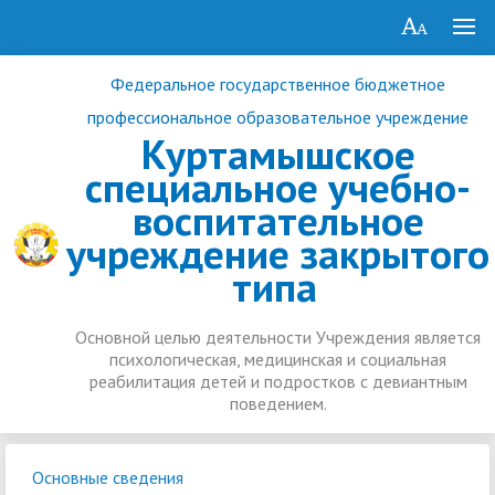
Федеральное государственное бюджетное
профессиональное образовательное учреждение
Куртамышское
специальное учебно-
воспитательное
учреждение закрытого
типа
Основной целью деятельности Учреждения является
психологическая, медицинская и социальная
реабилитация детей и подростков с девиантным
поведением.
Основные сведения