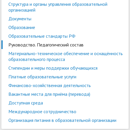
Структура и органы управления образовательной
организацией
Документы
Образование
Образовательные стандарты РФ
Руководство. Педагогический состав
Войти
Материально-техническое обеспечение и оснащённость
образовательного процесса
Стипендии и меры поддержки обучающихся
Платные образовательные услуги
Финансово-хозяйственная деятельность
Вакантные места для приёма (перевода)
Доступная среда
Международное сотрудничество
Организация питания в образовательной организации