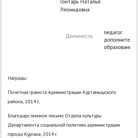
Гонтарь Наталья
Леонидовна
педагог
Должность
дополнительн
образования
Награды:
Почетная грамота Администрации Куртамышского
района, 2014 г.
Благодарственное письмо Отдела культуры
Департамента социальной политики администрации
города Кургана, 2014 г.