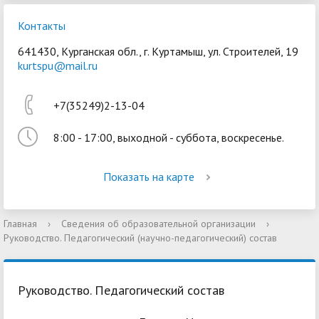
Контакты
641430, Курганская обл., г. Куртамыш, ул. Строителей, 19
kurtspu@mail.ru
+7(35249)2-13-04
8:00 - 17:00, выходной - суббота, воскресенье.
Показать на карте
Главная
›
Сведения об образовательной организации
›
Руководство. Педагогический (научно-педагогический) состав
Руководство. Педагогический состав