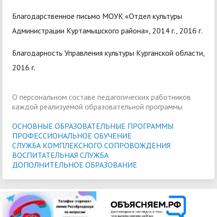
Благодарственное письмо МОУК «Отдел культуры
Администрации Куртамышского района», 2014 г., 2016 г.
Благодарность Управления культуры Курганской области,
2016 г.
О персональном составе педагогических работников
каждой реализуемой образовательной программы
ОСНОВНЫЕ ОБРАЗОВАТЕЛЬНЫЕ ПРОГРАММЫ
ПРОФЕССИОНАЛЬНОЕ ОБУЧЕНИЕ
СЛУЖБА КОМПЛЕКСНОГО СОПРОВОЖДЕНИЯ
ВОСПИТАТЕЛЬНАЯ СЛУЖБА
ДОПОЛНИТЕЛЬНОЕ ОБРАЗОВАНИЕ