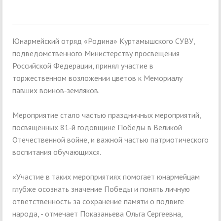
Юнармейский отряд «Родина» Куртамышского СУВУ,
подведомственного Министерству просвещения
Российской Федерации, принял участие в
торжественном возложении цветов к Мемориалу
павших воинов‑земляков.
Мероприятие стало частью праздничных мероприятий,
посвящённых 81‑й годовщине Победы в Великой
Отечественной войне, и важной частью патриотического
воспитания обучающихся.
«Участие в таких мероприятиях помогает юнармейцам
глубже осознать значение Победы и понять личную
ответственность за сохранение памяти о подвиге
народа, - отмечает Показаньева Ольга Сергеевна,