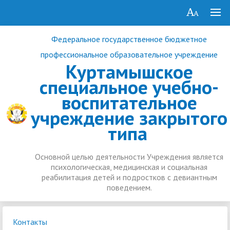
Федеральное государственное бюджетное
профессиональное образовательное учреждение
Куртамышское
специальное учебно-
воспитательное
учреждение закрытого
типа
Основной целью деятельности Учреждения является
психологическая, медицинская и социальная
реабилитация детей и подростков с девиантным
поведением.
Контакты