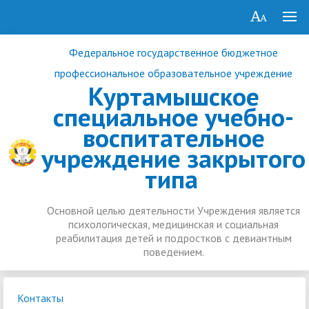
Федеральное государственное бюджетное
профессиональное образовательное учреждение
Куртамышское
специальное учебно-
воспитательное
учреждение закрытого
типа
Основной целью деятельности Учреждения является
психологическая, медицинская и социальная
реабилитация детей и подростков с девиантным
поведением.
Контакты