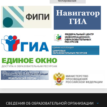
СВЕДЕНИЯ ОБ ОБРАЗОВАТЕЛЬНОЙ ОРГАНИЗАЦИИ