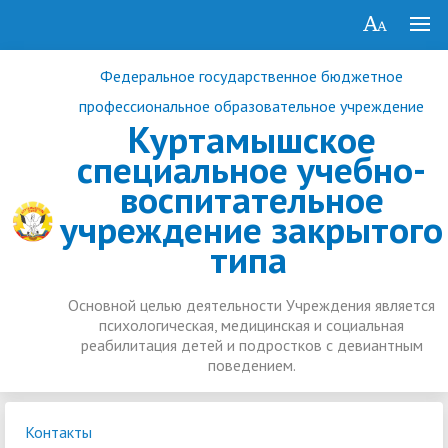
Федеральное государственное бюджетное
профессиональное образовательное учреждение
Куртамышское
специальное учебно-
воспитательное
учреждение закрытого
типа
Основной целью деятельности Учреждения является
психологическая, медицинская и социальная
реабилитация детей и подростков с девиантным
поведением.
Контакты