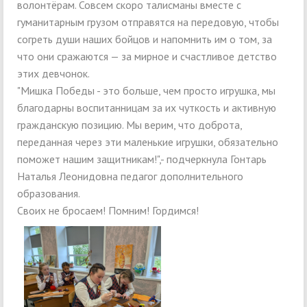
волонтёрам. Совсем скоро талисманы вместе с
гуманитарным грузом отправятся на передовую, чтобы
согреть души наших бойцов и напомнить им о том, за
что они сражаются — за мирное и счастливое детство
этих девчонок.
"Мишка Победы - это больше, чем просто игрушка, мы
благодарны воспитанницам за их чуткость и активную
гражданскую позицию. Мы верим, что доброта,
переданная через эти маленькие игрушки, обязательно
поможет нашим защитникам!",- подчеркнула Гонтарь
Наталья Леонидовна педагог дополнительного
образования.
Своих не бросаем! Помним! Гордимся!