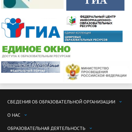
СВЕДЕНИЯ ОБ ОБРАЗОВАТЕЛЬНОЙ ОРГАНИЗАЦИИ
О НАС
ОБРАЗОВАТЕЛЬНАЯ ДЕЯТЕЛЬНОСТЬ