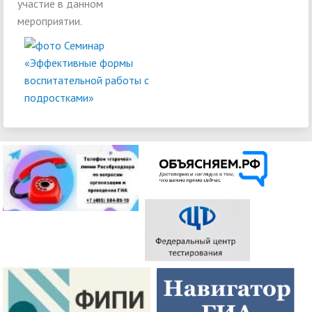
участие в данном
мероприятии.