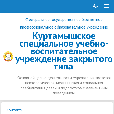
Федеральное государственное бюджетное
профессиональное образовательное учреждение
Куртамышское
специальное учебно-
воспитательное
учреждение закрытого
типа
Основной целью деятельности Учреждения является
психологическая, медицинская и социальная
реабилитация детей и подростков с девиантным
поведением.
Контакты