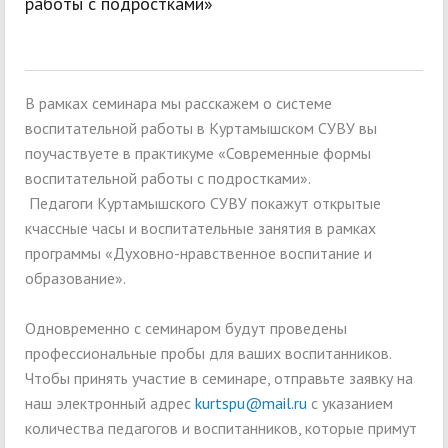
работы с подростками»
В рамках семинара мы расскажем о системе
воспитательной работы в Куртамышском СУВУ вы
поучаствуете в практикуме «Современные формы
воспитательной работы с подростками».
Педагоги Куртамышского СУВУ покажут открытые
кчассные часы и воспитательные занятия в рамках
программы «Духовно-нравственное воспитание и
образование».
Одновременно с семинаром будут проведены
профессиональные пробы для ваших воспитанников.
Чтобы принять участие в семинаре, отправьте заявку на
наш электронный адрес
kurtspu@mail.ru
с указанием
количества педагогов и воспитанников, которые примут