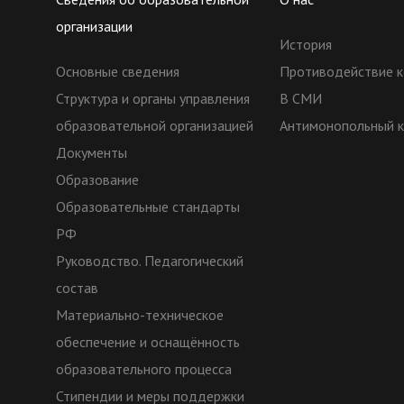
организации
История
Основные сведения
Противодействие к
Структура и органы управления
В СМИ
образовательной организацией
Антимонопольный 
Документы
Образование
Образовательные стандарты
РФ
Руководство. Педагогический
состав
Материально-техническое
обеспечение и оснащённость
образовательного процесса
Стипендии и меры поддержки