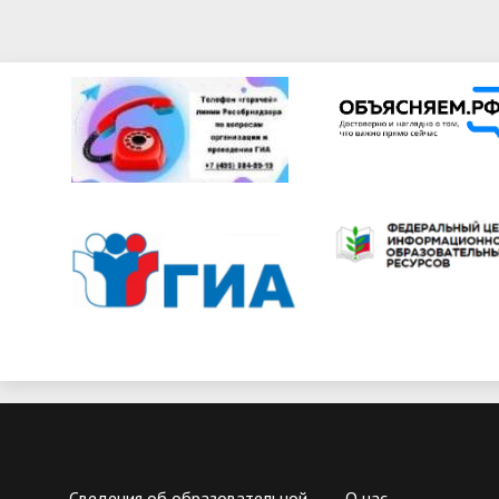
Сведения об образовательной
О нас