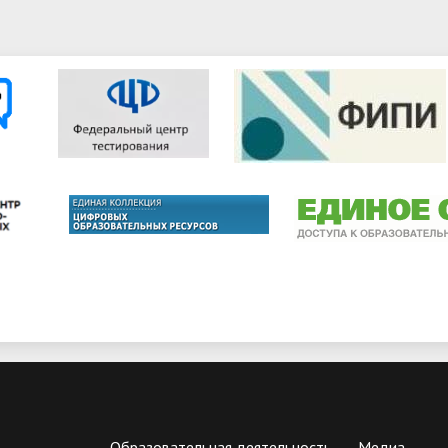
Образовательная деятельность
Медиа