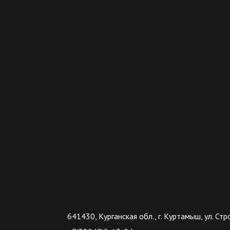
641430, Курганская обл., г. Куртамыш, ул. Стр