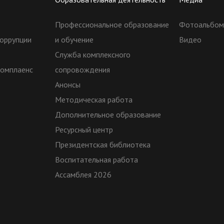
Профессиональное образование
Фотоальбо
оррупции
и обучение
Видео
Служба комплексного
комплаенс
сопровождения
Анонсы
Методическая работа
Дополнительное образование
Ресурсный центр
Президентская библиотека
Воспитательная работа
Ассамблея 2026