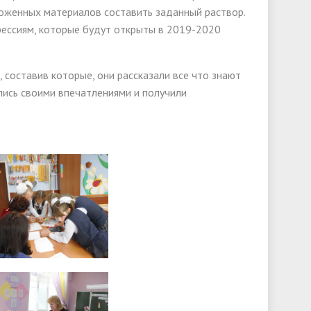
дложенных материалов составить заданный раствор.
фессиям, которые будут открыты в 2019-2020
оставив которые, они рассказали все что знают
ись своими впечатлениями и получили