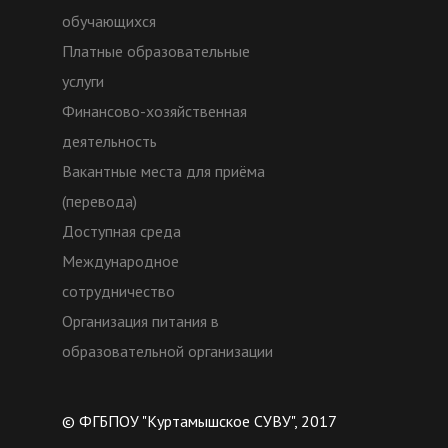
обучающихся
Платные образовательные
услуги
Финансово-хозяйственная
деятельность
Вакантные места для приёма
(перевода)
Доступная среда
Международное
сотрудничество
Организация питания в
образовательной организации
© ФГБПОУ "Куртамышское СУВУ", 2017