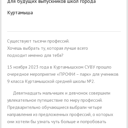
для будущих выпускников школ города
Куртамыша
Существуют тысячи профессий.
Хочешь выбрать ту, которая лучше всего
подходит именно для тебя?
15 ноября 2023 года в Куртамышском СУВУ прошло
очередное мероприятие «ПРОФИ – парк» для учеников
9 класса Куртамышской средней школы №2.
Девятнадцать мальчишек и девчонок совершили
увлекательное путешествие по миру профессий.
Предварительно обучающиеся выбрали четыре
направления из предложенных профессий, о которых
они хотели бы узнать чуть больше и попробовать