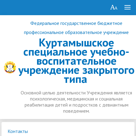
Федеральное государственное бюджетное
профессиональное образовательное учреждение
Куртамышское
специальное учебно-
воспитательное
учреждение закрытого
типа
Основной целью деятельности Учреждения является
психологическая, медицинская и социальная
реабилитация детей и подростков с девиантным
поведением.
Контакты