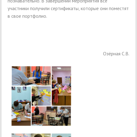
познавательно. В завершении мероприятия все
участники получили сертификаты, которые они поместят
в свое портфолио.
Озёрная С.В.