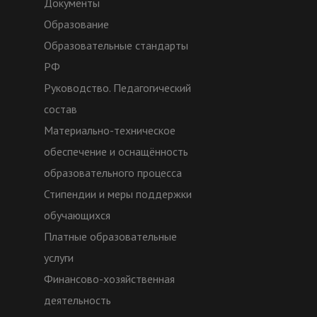
Документы
Образование
Образовательные стандарты
РФ
Руководство. Педагогический
состав
Материально-техническое
обеспечение и оснащённость
образовательного процесса
Стипендии и меры поддержки
обучающихся
Платные образовательные
услуги
Финансово-хозяйственная
деятельность