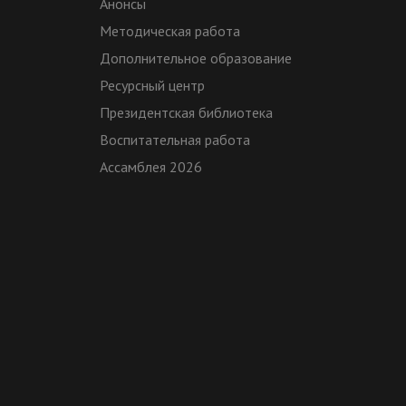
Анонсы
Методическая работа
Дополнительное образование
Ресурсный центр
Президентская библиотека
Воспитательная работа
Ассамблея 2026