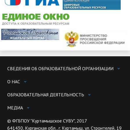
СВЕДЕНИЯ ОБ ОБРАЗОВАТЕЛЬНОЙ ОРГАНИЗАЦИИ
О НАС
ОБРАЗОВАТЕЛЬНАЯ ДЕЯТЕЛЬНОСТЬ
МЕДИА
© ФГБПОУ "Куртамышское СУВУ", 2017
641430, Курганская обл., г. Куртамыш, ул. Строителей, 19