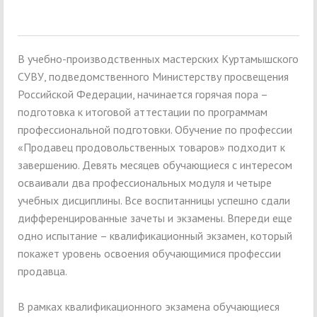
В учебно-производственных мастерских Куртамышского
СУВУ, подведомственного Министерству просвещения
Российской Федерации, начинается горячая пора –
подготовка к итоговой аттестации по программам
профессиональной подготовки. Обучение по профессии
«Продавец продовольственных товаров» подходит к
завершению. Девять месяцев обучающиеся с интересом
осваивали два профессиональных модуля и четыре
учебных дисциплины. Все воспитанницы успешно сдали
дифференцированные зачеты и экзамены. Впереди еще
одно испытание – квалификационный экзамен, который
покажет уровень освоения обучающимися профессии
продавца.
В рамках квалификационного экзамена обучающиеся