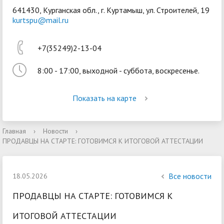
641430, Курганская обл., г. Куртамыш, ул. Строителей, 19
kurtspu@mail.ru
+7(35249)2-13-04
8:00 - 17:00, выходной - суббота, воскресенье.
Войти
Показать на карте
Главная
›
Новости
›
ПРОДАВЦЫ НА СТАРТЕ: ГОТОВИМСЯ К ИТОГОВОЙ АТТЕСТАЦИИ
Все новости
18.05.2026
ПРОДАВЦЫ НА СТАРТЕ: ГОТОВИМСЯ К
ИТОГОВОЙ АТТЕСТАЦИИ