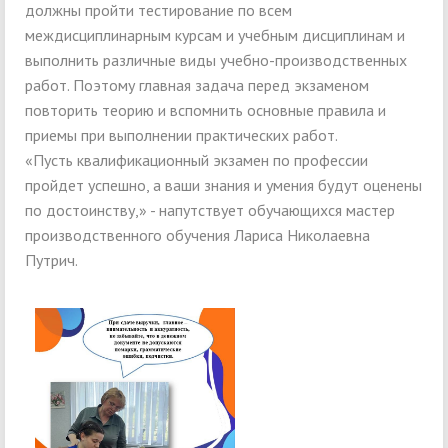
должны пройти тестирование по всем
междисциплинарным курсам и учебным дисциплинам и
выполнить различные виды учебно-производственных
работ. Поэтому главная задача перед экзаменом
повторить теорию и вспомнить основные правила и
приемы при выполнении практических работ.
«Пусть квалификационный экзамен по профессии
пройдет успешно, а ваши знания и умения будут оценены
по достоинству,» - напутствует обучающихся мастер
производственного обучения Лариса Николаевна
Путрич.