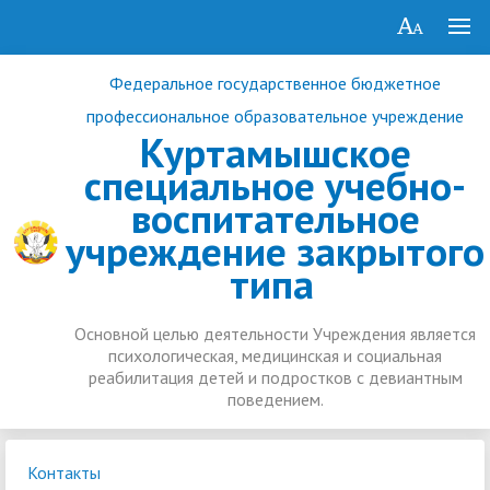
Федеральное государственное бюджетное
профессиональное образовательное учреждение
Куртамышское
специальное учебно-
воспитательное
учреждение закрытого
типа
Основной целью деятельности Учреждения является
психологическая, медицинская и социальная
реабилитация детей и подростков с девиантным
поведением.
Контакты