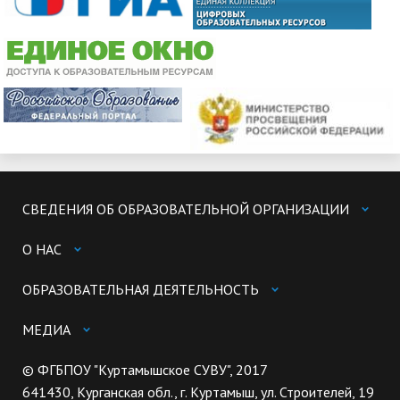
СВЕДЕНИЯ ОБ ОБРАЗОВАТЕЛЬНОЙ ОРГАНИЗАЦИИ
О НАС
ОБРАЗОВАТЕЛЬНАЯ ДЕЯТЕЛЬНОСТЬ
МЕДИА
© ФГБПОУ "Куртамышское СУВУ", 2017
641430, Курганская обл., г. Куртамыш, ул. Строителей, 19