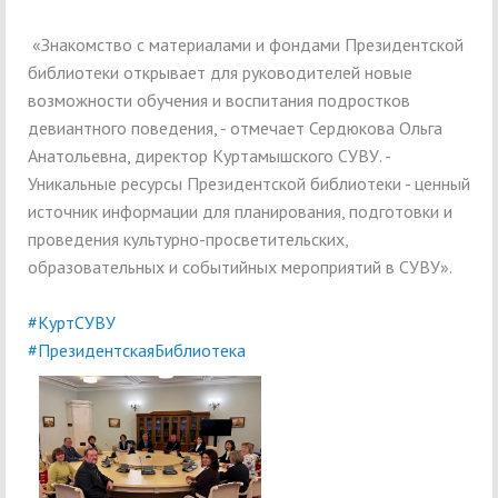
«Знакомство с материалами и фондами Президентской
библиотеки открывает для руководителей новые
возможности обучения и воспитания подростков
девиантного поведения, - отмечает Сердюкова Ольга
Анатольевна, директор Куртамышского СУВУ. -
Уникальные ресурсы Президентской библиотеки - ценный
источник информации для планирования, подготовки и
проведения культурно-просветительских,
образовательных и событийных мероприятий в СУВУ».
#КуртСУВУ
#ПрезидентскаяБиблиотека