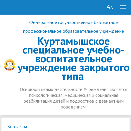
Федеральное государственное бюджетное
профессиональное образовательное учреждение
Куртамышское
специальное учебно-
воспитательное
учреждение закрытого
типа
Основной целью деятельности Учреждения является
психологическая, медицинская и социальная
реабилитация детей и подростков с девиантным
поведением.
Контакты