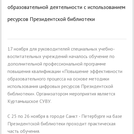
образовательной деятельности с использованием
ресурсов Президентской библиотеки
17 ноября для руководителей специальных учебно-
воспитательных учреждений началось обучение по
дополнительной профессиональной программе
повышения квалификации «Повышение эффективности
образовательного процесса на основе методики
использования цифровых ресурсов Президентской
библиотеки». Организатором мероприятия является
Куртамышское СУВУ.
С 25 по 26 ноября в городе Санкт - Петербурге на базе
Президентской библиотеки проходит практическая
часть обучения.