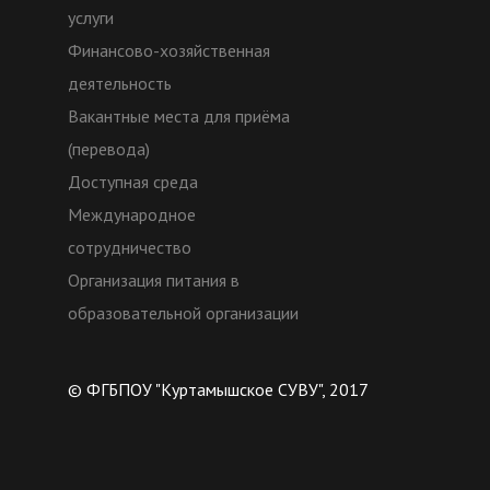
услуги
Финансово-хозяйственная
деятельность
Вакантные места для приёма
(перевода)
Доступная среда
Международное
сотрудничество
Организация питания в
образовательной организации
© ФГБПОУ "Куртамышское СУВУ", 2017