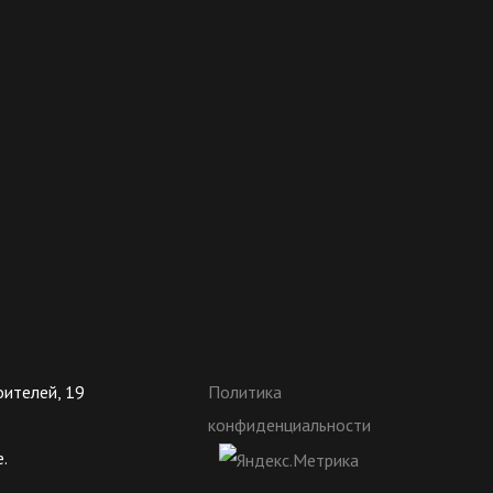
оителей, 19
Политика
конфиденциальности
.