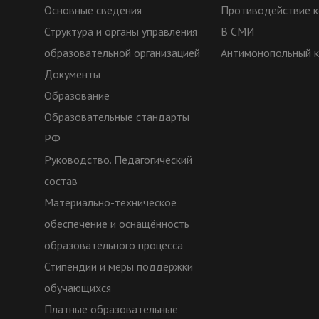
Основные сведения
Противодействие к
Структура и органы управления
В СМИ
образовательной организацией
Антимонопольный 
Документы
Образование
Образовательные стандарты
РФ
Руководство. Педагогический
состав
Материально-техническое
обеспечение и оснащённость
образовательного процесса
Стипендии и меры поддержки
обучающихся
Платные образовательные