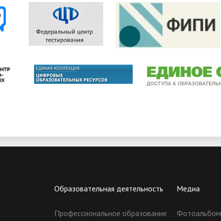
Образовательная деятельность
Медиа
Профессиональное образование
Фотоальбо