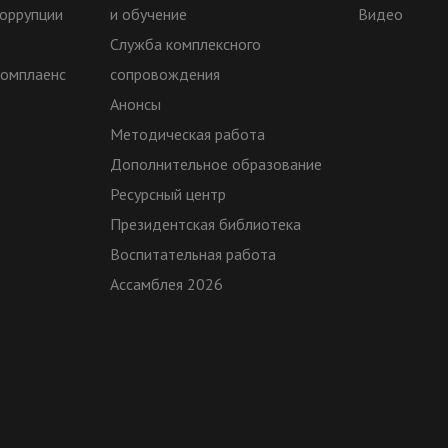
оррупции
и обучение
Видео
Служба комплексного
комплаенс
сопровождения
Анонсы
Методическая работа
Дополнительное образование
Ресурсный центр
Президентская библиотека
Воспитательная работа
Ассамблея 2026