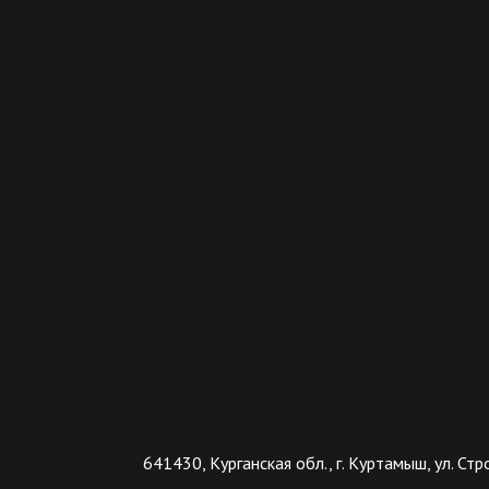
641430, Курганская обл., г. Куртамыш, ул. Стр