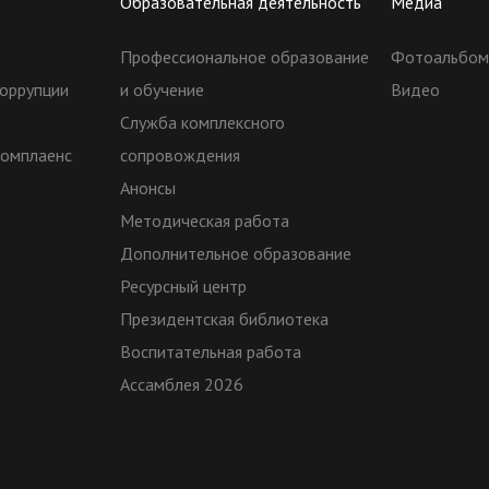
Образовательная деятельность
Медиа
Профессиональное образование
Фотоальбо
оррупции
и обучение
Видео
Служба комплексного
комплаенс
сопровождения
Анонсы
Методическая работа
Дополнительное образование
Ресурсный центр
Президентская библиотека
Воспитательная работа
Ассамблея 2026