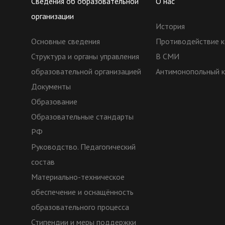
Сведения об образовательной
О нас
организации
История
Основные сведения
Противодействие к
Структура и органы управления
В СМИ
образовательной организацией
Антимонопольный 
Документы
Образование
Образовательные стандарты
РФ
Руководство. Педагогический
состав
Материально-техническое
обеспечение и оснащённость
образовательного процесса
Стипендии и меры поддержки