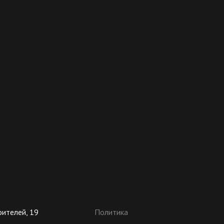
оителей, 19
Политика