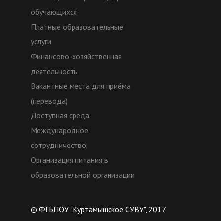
обучающихся
Платные образовательные
услуги
Финансово-хозяйственная
деятельность
Вакантные места для приёма
(перевода)
Доступная среда
Международное
сотрудничество
Организация питания в
образовательной организации
© ФГБПОУ "Куртамышское СУВУ", 2017