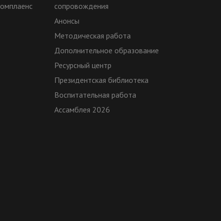
комплаенс
сопровождения
Анонсы
Методическая работа
Дополнительное образование
Ресурсный центр
Президентская библиотека
Воспитательная работа
Ассамблея 2026