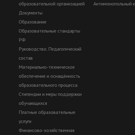
образовательной организацией
Антимонопольный 
Документы
Образование
Образовательные стандарты
РФ
Руководство. Педагогический
состав
Материально-техническое
обеспечение и оснащённость
образовательного процесса
Стипендии и меры поддержки
обучающихся
Платные образовательные
услуги
Финансово-хозяйственная