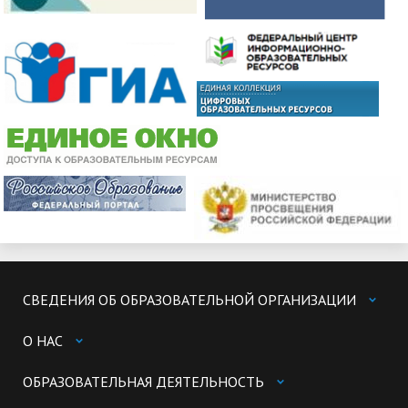
СВЕДЕНИЯ ОБ ОБРАЗОВАТЕЛЬНОЙ ОРГАНИЗАЦИИ
О НАС
ОБРАЗОВАТЕЛЬНАЯ ДЕЯТЕЛЬНОСТЬ