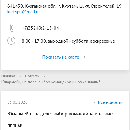
641430, Курганская обл., г. Куртамыш, ул. Строителей, 19
kurtspu@mail.ru
+7(35249)2-13-04
8:00 - 17:00, выходной - суббота, воскресенье.
Войти
Показать на карте
Главная
›
Новости
›
Юнармейцы в деле: выбор командира и новые планы!
Все новости
03.05.2026
Юнармейцы в деле: выбор командира и новые
планы!