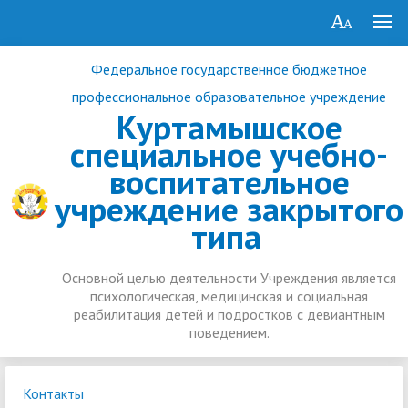
Федеральное государственное бюджетное
профессиональное образовательное учреждение
Куртамышское
специальное учебно-
воспитательное
учреждение закрытого
типа
Основной целью деятельности Учреждения является
психологическая, медицинская и социальная
реабилитация детей и подростков с девиантным
поведением.
Контакты