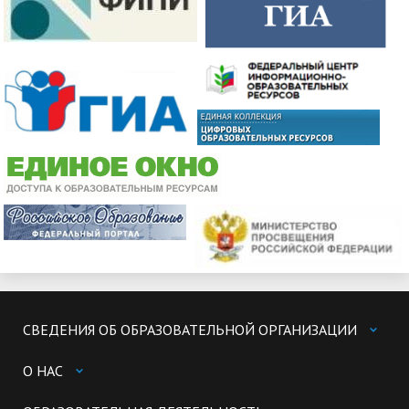
СВЕДЕНИЯ ОБ ОБРАЗОВАТЕЛЬНОЙ ОРГАНИЗАЦИИ
О НАС