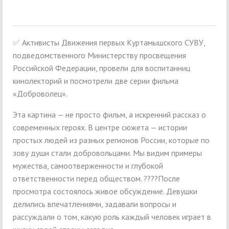
✅ Активисты Движения первых Куртамышского СУВУ,
подведомственного Министерству просвещения
Российской Федерации, провели для воспитанниц
кинолекторий и посмотрели две серии фильма
«Доброволец».
Эта картина — не просто фильм, а искренний рассказ о
современных героях. В центре сюжета — истории
простых людей из разных регионов России, которые по
зову души стали добровольцами. Мы видим примеры
мужества, самоотверженности и глубокой
ответственности перед обществом. ????После
просмотра состоялось живое обсуждение. Девушки
делились впечатлениями, задавали вопросы и
рассуждали о том, какую роль каждый человек играет в