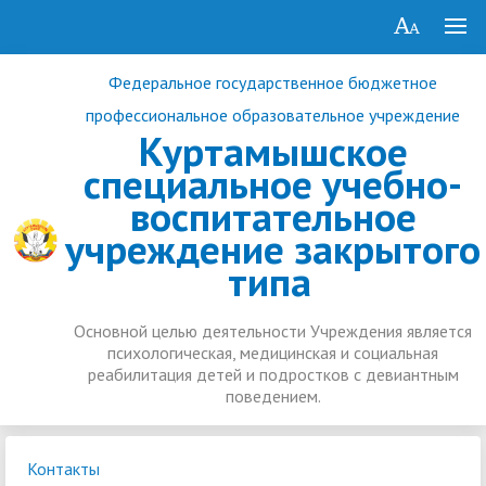
Федеральное государственное бюджетное
профессиональное образовательное учреждение
Куртамышское
специальное учебно-
воспитательное
учреждение закрытого
типа
Основной целью деятельности Учреждения является
психологическая, медицинская и социальная
реабилитация детей и подростков с девиантным
поведением.
Контакты