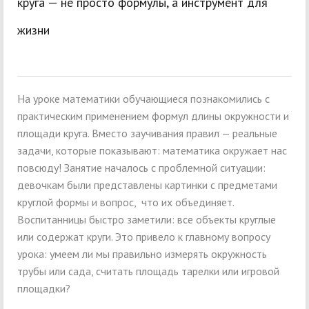
круга — не просто формулы, а инструмент для
жизни
На уроке математики обучающиеся познакомились с
практическим применением формул длины окружности и
площади круга. Вместо заучивания правил — реальные
задачи, которые показывают: математика окружает нас
повсюду! Занятие началось с проблемной ситуации:
девочкам были представлены картинки с предметами
круглой формы и вопрос, что их объединяет.
Воспитанницы быстро заметили: все объекты круглые
или содержат круги. Это привело к главному вопросу
урока: умеем ли мы правильно измерять окружность
трубы или сада, считать площадь тарелки или игровой
площадки?