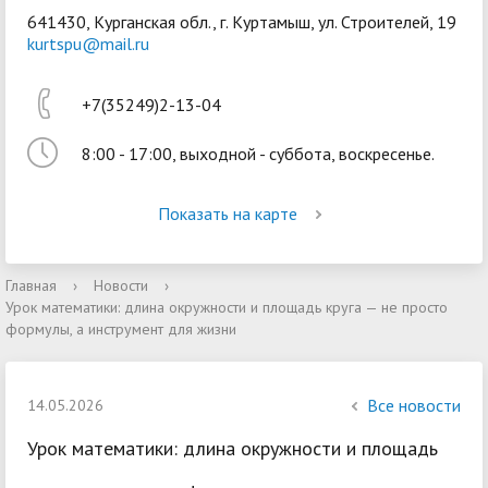
641430, Курганская обл., г. Куртамыш, ул. Строителей, 19
kurtspu@mail.ru
+7(35249)2-13-04
8:00 - 17:00, выходной - суббота, воскресенье.
Войти
Показать на карте
Главная
›
Новости
›
Урок математики: длина окружности и площадь круга — не просто
формулы, а инструмент для жизни
Все новости
14.05.2026
Урок математики: длина окружности и площадь