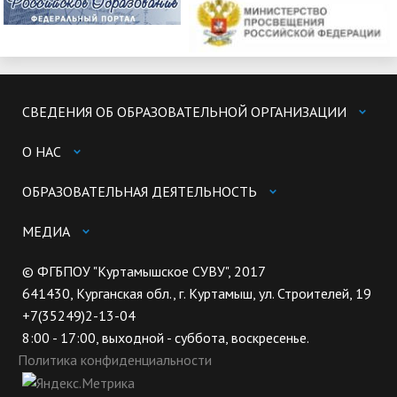
СВЕДЕНИЯ ОБ ОБРАЗОВАТЕЛЬНОЙ ОРГАНИЗАЦИИ
О НАС
ОБРАЗОВАТЕЛЬНАЯ ДЕЯТЕЛЬНОСТЬ
МЕДИА
© ФГБПОУ "Куртамышское СУВУ", 2017
641430, Курганская обл., г. Куртамыш, ул. Строителей, 19
+7(35249)2-13-04
8:00 - 17:00, выходной - суббота, воскресенье.
Политика конфиденциальности