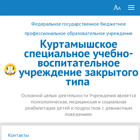
Федеральное государственное бюджетное
профессиональное образовательное учреждение
Куртамышское
специальное учебно-
воспитательное
учреждение закрытого
типа
Основной целью деятельности Учреждения является
психологическая, медицинская и социальная
реабилитация детей и подростков с девиантным
поведением.
Контакты