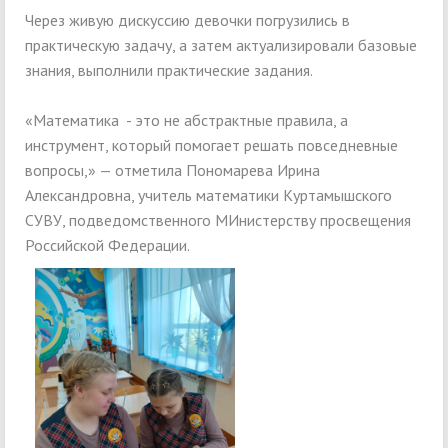
Через живую дискуссию девочки погрузились в
практическую задачу, а затем актуализировали базовые
знания, выполнили практические задания.
«Математика - это не абстрактные правила, а
инструмент, который помогает решать повседневные
вопросы,» — отметила Пономарева Ирина
Александровна, учитель математики Куртамышского
СУВУ, подведомственного МИнистерству просвещения
Российской Федерации.