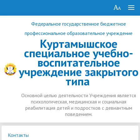
Федеральное государственное бюджетное
профессиональное образовательное учреждение
Куртамышское
специальное учебно-
воспитательное
учреждение закрытого
типа
Основной целью деятельности Учреждения является
психологическая, медицинская и социальная
реабилитация детей и подростков с девиантным
поведением.
Контакты