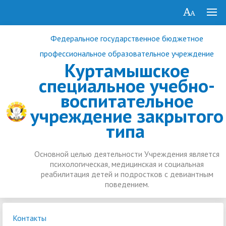
Федеральное государственное бюджетное
профессиональное образовательное учреждение
Куртамышское
специальное учебно-
воспитательное
учреждение закрытого
типа
Основной целью деятельности Учреждения является
психологическая, медицинская и социальная
реабилитация детей и подростков с девиантным
поведением.
Контакты