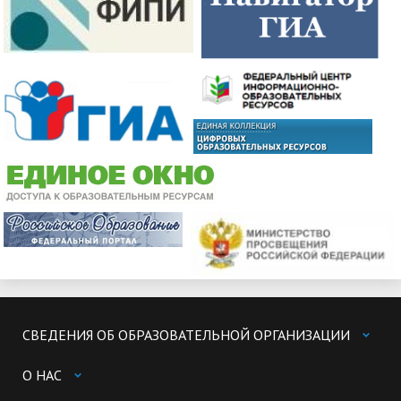
СВЕДЕНИЯ ОБ ОБРАЗОВАТЕЛЬНОЙ ОРГАНИЗАЦИИ
О НАС