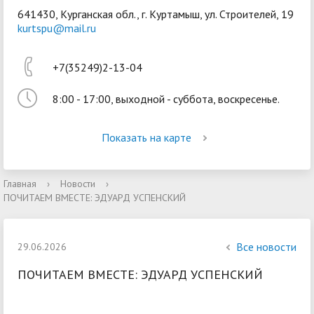
641430, Курганская обл., г. Куртамыш, ул. Строителей, 19
kurtspu@mail.ru
+7(35249)2-13-04
8:00 - 17:00, выходной - суббота, воскресенье.
Войти
Показать на карте
Главная
›
Новости
›
ПОЧИТАЕМ ВМЕСТЕ: ЭДУАРД УСПЕНСКИЙ
Все новости
29.06.2026
ПОЧИТАЕМ ВМЕСТЕ: ЭДУАРД УСПЕНСКИЙ