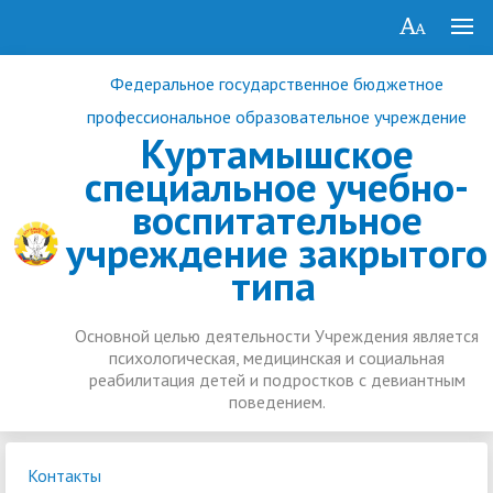
Федеральное государственное бюджетное
профессиональное образовательное учреждение
Куртамышское
специальное учебно-
воспитательное
учреждение закрытого
типа
Основной целью деятельности Учреждения является
психологическая, медицинская и социальная
реабилитация детей и подростков с девиантным
поведением.
Контакты