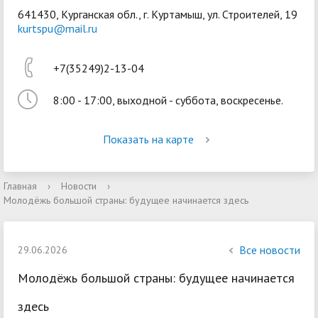
641430, Курганская обл., г. Куртамыш, ул. Строителей, 19
kurtspu@mail.ru
+7(35249)2-13-04
8:00 - 17:00, выходной - суббота, воскресенье.
Войти
Показать на карте
Главная
›
Новости
›
Молодёжь большой страны: будущее начинается здесь
Все новости
29.06.2026
Молодёжь большой страны: будущее начинается
здесь