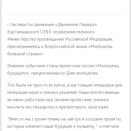
✅Активисты движения «Движение Первых»
Куртамышского СУВУ, подведомственного
Министерству просвещения Российской Федерации,
присоединились к Всероссийской акции «Молодёжь
большой страны»
Главным событием стала проектная сессия «Молодёжь
будущего», приуроченная ко Дню молодёжи.
Это была не просто встреча, а настоящая площадка для
генерации идей и смелых решений. Наши воспитанницы
активно работали над своими проектами, учились
мыслить нестандартно и презентовать свои идеи.
"Вместе мы строим планы на завтра и создаём проекты,
которые изменят наше будущее к лучшему, "- отметила