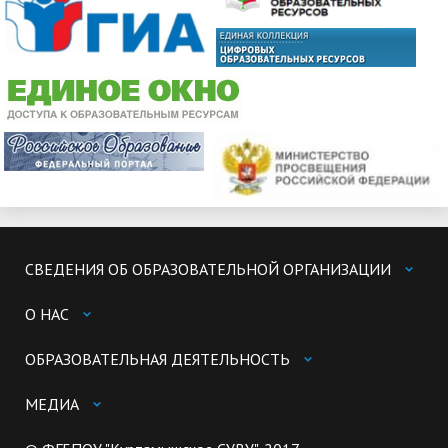
СВЕДЕНИЯ ОБ ОБРАЗОВАТЕЛЬНОЙ ОРГАНИЗАЦИИ
О НАС
ОБРАЗОВАТЕЛЬНАЯ ДЕЯТЕЛЬНОСТЬ
МЕДИА