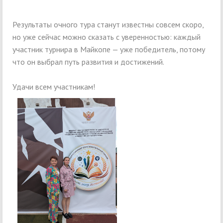
Результаты очного тура станут известны совсем скоро,
но уже сейчас можно сказать с уверенностью: каждый
участник турнира в Майкопе — уже победитель, потому
что он выбрал путь развития и достижений.
Удачи всем участникам!