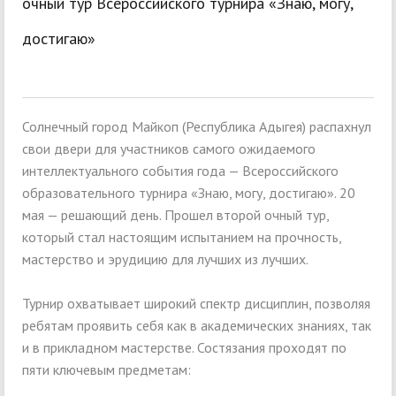
очный тур Всероссийского турнира «Знаю, могу,
достигаю»
Солнечный город Майкоп (Республика Адыгея) распахнул
свои двери для участников самого ожидаемого
интеллектуального события года — Всероссийского
образовательного турнира «Знаю, могу, достигаю». 20
мая — решающий день. Прошел второй очный тур,
который стал настоящим испытанием на прочность,
мастерство и эрудицию для лучших из лучших.
Турнир охватывает широкий спектр дисциплин, позволяя
ребятам проявить себя как в академических знаниях, так
и в прикладном мастерстве. Состязания проходят по
пяти ключевым предметам: