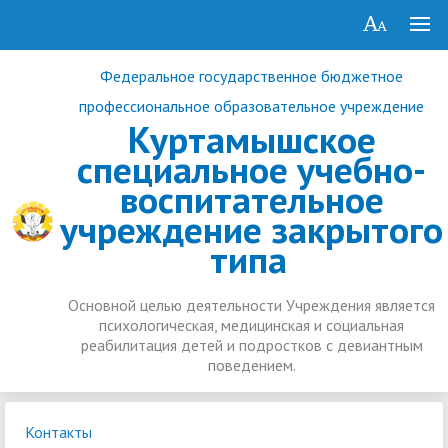
Федеральное государственное бюджетное
профессиональное образовательное учреждение
Куртамышское
специальное учебно-
воспитательное
учреждение закрытого
типа
Основной целью деятельности Учреждения является
психологическая, медицинская и социальная
реабилитация детей и подростков с девиантным
поведением.
Контакты