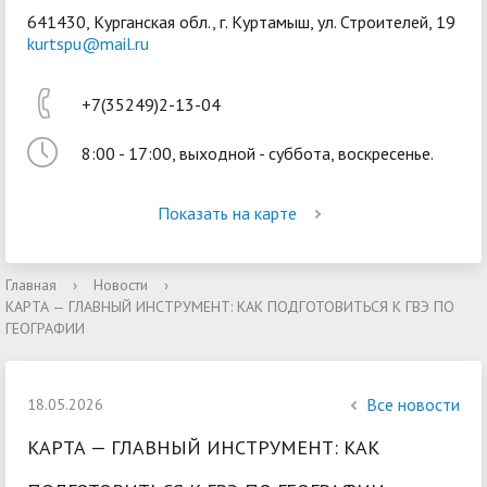
641430, Курганская обл., г. Куртамыш, ул. Строителей, 19
kurtspu@mail.ru
+7(35249)2-13-04
8:00 - 17:00, выходной - суббота, воскресенье.
Войти
Показать на карте
Главная
›
Новости
›
КАРТА — ГЛАВНЫЙ ИНСТРУМЕНТ: КАК ПОДГОТОВИТЬСЯ К ГВЭ ПО
ГЕОГРАФИИ
Все новости
18.05.2026
КАРТА — ГЛАВНЫЙ ИНСТРУМЕНТ: КАК