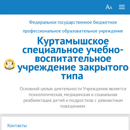
Федеральное государственное бюджетное
профессиональное образовательное учреждение
Куртамышское
специальное учебно-
воспитательное
учреждение закрытого
типа
Основной целью деятельности Учреждения является
психологическая, медицинская и социальная
реабилитация детей и подростков с девиантным
поведением.
Контакты