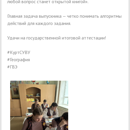
любой вопрос станет открытой книгой».
Главная задача выпускника — четко понимать алгоритмы
действий для каждого задания.
Удачи на государственной итоговой аттестации!
#КуртСУВУ
#География
#ГВЭ