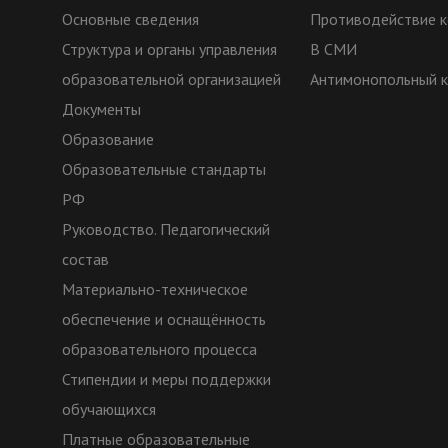
Основные сведения
Противодействие к
Структура и органы управления
В СМИ
образовательной организацией
Антимонопольный 
Документы
Образование
Образовательные стандарты
РФ
Руководство. Педагогический
состав
Материально-техническое
обеспечение и оснащённость
образовательного процесса
Стипендии и меры поддержки
обучающихся
Платные образовательные