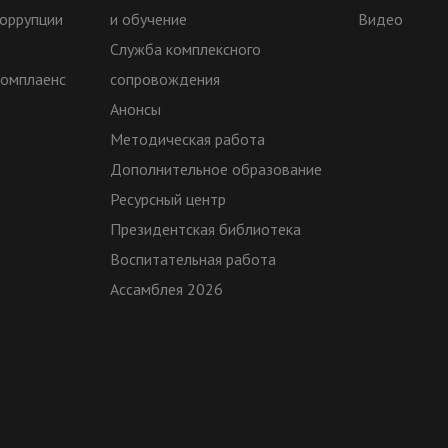
оррупции
и обучение
Видео
Служба комплексного
комплаенс
сопровождения
Анонсы
Методическая работа
Дополнительное образование
Ресурсный центр
Президентская библиотека
Воспитательная работа
Ассамблея 2026