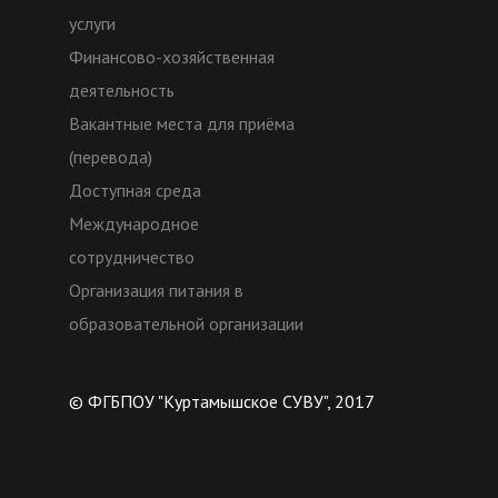
услуги
Финансово-хозяйственная
деятельность
Вакантные места для приёма
(перевода)
Доступная среда
Международное
сотрудничество
Организация питания в
образовательной организации
© ФГБПОУ "Куртамышское СУВУ", 2017