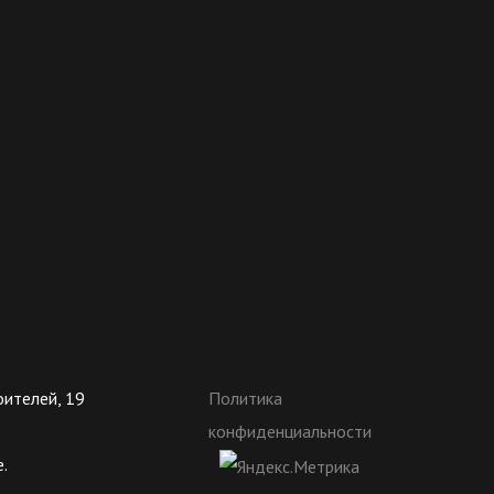
оителей, 19
Политика
конфиденциальности
.