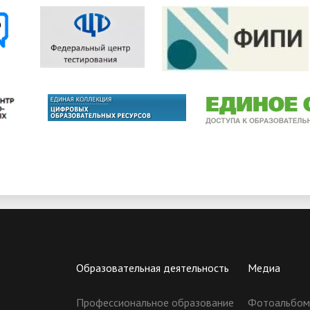
Образовательная деятельность
Медиа
Профессиональное образование
Фотоальбо