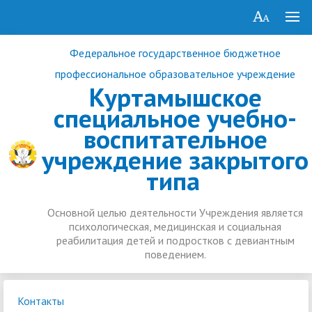
Федеральное государственное бюджетное
профессиональное образовательное учреждение
Куртамышское
специальное учебно-
воспитательное
учреждение закрытого
типа
Основной целью деятельности Учреждения является
психологическая, медицинская и социальная
реабилитация детей и подростков с девиантным
поведением.
Контакты