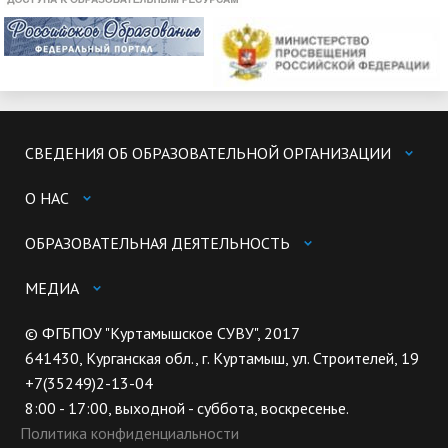
СВЕДЕНИЯ ОБ ОБРАЗОВАТЕЛЬНОЙ ОРГАНИЗАЦИИ
О НАС
ОБРАЗОВАТЕЛЬНАЯ ДЕЯТЕЛЬНОСТЬ
МЕДИА
© ФГБПОУ "Куртамышское СУВУ", 2017
641430, Курганская обл., г. Куртамыш, ул. Строителей, 19
+7(35249)2-13-04
8:00 - 17:00, выходной - суббота, воскресенье.
Политика конфиденциальности