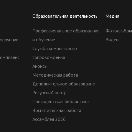
Образовательная деятельность
Медиа
Профессиональное образование
Фотоальбо
оррупции
и обучение
Видео
Служба комплексного
комплаенс
сопровождения
Анонсы
Методическая работа
Дополнительное образование
Ресурсный центр
Президентская библиотека
Воспитательная работа
Ассамблея 2026