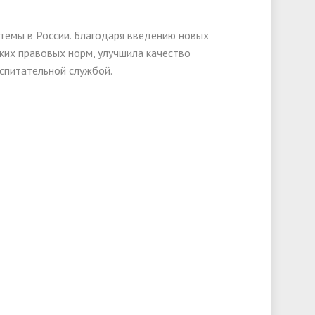
темы в России. Благодаря введению новых
ких правовых норм, улучшила качество
оспитательной службой.