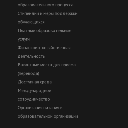
образовательного процесса
Стипендии и меры поддержки
обучающихся
Платные образовательные
услуги
Финансово-хозяйственная
деятельность
Вакантные места для приёма
(перевода)
Доступная среда
Международное
сотрудничество
Организация питания в
образовательной организации