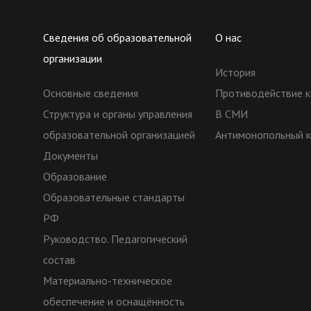
Сведения об образовательной
О нас
организации
История
Основные сведения
Противодействие к
Структура и органы управления
В СМИ
образовательной организацией
Антимонопольный 
Документы
Образование
Образовательные стандарты
РФ
Руководство. Педагогический
состав
Материально-техническое
обеспечение и оснащённость