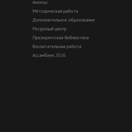
Анонсы
Методическая работа
Дополнительное образование
Ресурсный центр
Президентская библиотека
Воспитательная работа
Ассамблея 2026