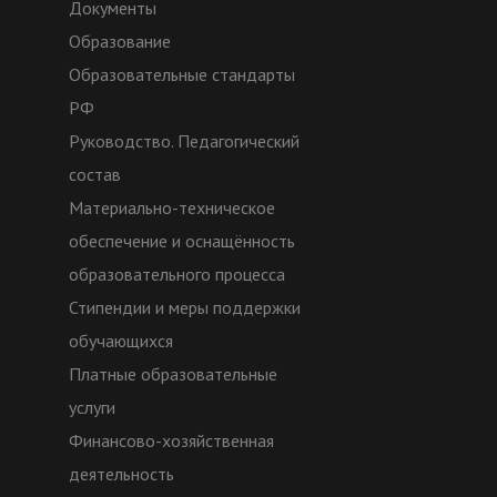
Документы
Образование
Образовательные стандарты
РФ
Руководство. Педагогический
состав
Материально-техническое
обеспечение и оснащённость
образовательного процесса
Стипендии и меры поддержки
обучающихся
Платные образовательные
услуги
Финансово-хозяйственная
деятельность